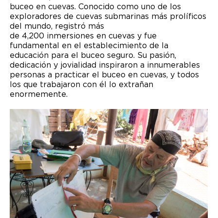
buceo en cuevas. Conocido como uno de los
exploradores de cuevas submarinas más prolíficos
del mundo, registró más
de 4,200 inmersiones en cuevas y fue
fundamental en el establecimiento de la
educación para el buceo seguro. Su pasión,
dedicación y jovialidad inspiraron a innumerables
personas a practicar el buceo en cuevas, y todos
los que trabajaron con él lo extrañan
enormemente.