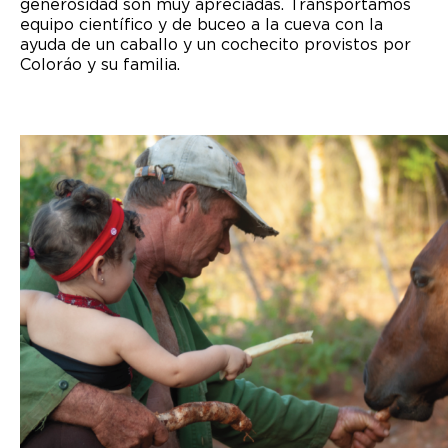
generosidad son muy apreciadas. Transportamos
equipo científico y de buceo a la cueva con la
ayuda de un caballo y un cochecito provistos por
Coloráo y su familia.