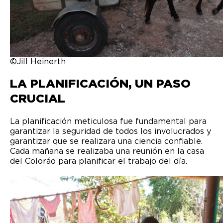
©Jill Heinerth
LA PLANIFICACIÓN, UN PASO
CRUCIAL
La planificación meticulosa fue fundamental para
garantizar la seguridad de todos los involucrados y
garantizar que se realizara una ciencia confiable.
Cada mañana se realizaba una reunión en la casa
del Coloráo para planificar el trabajo del día.