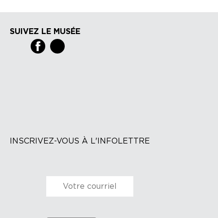
SUIVEZ LE MUSÉE
INSCRIVEZ-VOUS À L'INFOLETTRE
Courriel
*