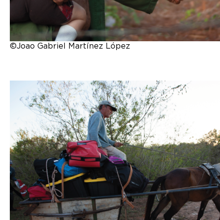
©Joao Gabriel Martínez López