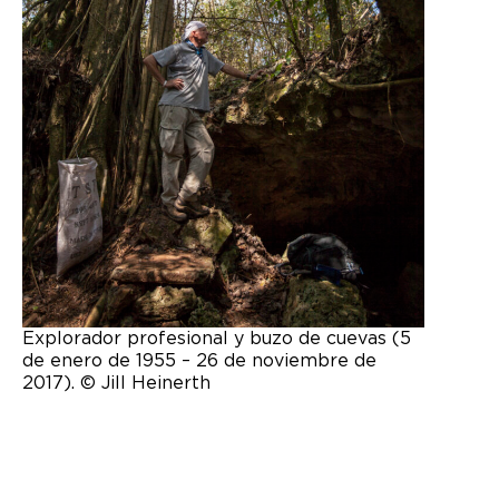
Explorador profesional y buzo de cuevas (5
de enero de 1955 – 26 de noviembre de
2017). © Jill Heinerth