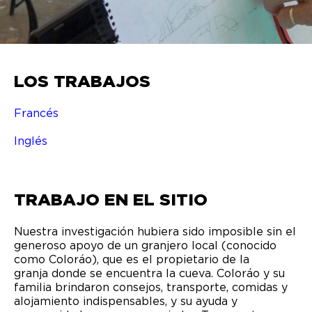
LOS TRABAJOS
Francés
Inglés
TRABAJO EN EL SITIO
Nuestra investigación hubiera sido imposible sin el
generoso apoyo de un granjero local (conocido
como Coloráo), que es el propietario de la
granja donde se encuentra la cueva. Coloráo y su
familia brindaron consejos, transporte, comidas y
alojamiento indispensables, y su ayuda y