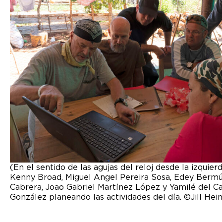
(En el sentido de las agujas del reloj desde la izquierda
Kenny Broad, Miguel Angel Pereira Sosa, Edey Bermú
Cabrera, Joao Gabriel Martínez López y Yamilé del 
González planeando las actividades del día. ©Jill Hei