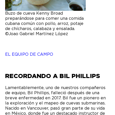
Buzo de cueva Kenny Broad
preparándose para comer una comida
cubana común con pollo, arroz, potaje
de chícharos, calabaza y ensalada.
©Joao Gabriel Martínez López
EL EQUIPO DE CAMPO
RECORDANDO A BIL PHILLIPS
Lamentablemente, uno de nuestros compañeros
de equipo, Bil Phillips, falleció después de una
breve enfermedad en 2017. Bil fue un pionero en
la exploración y el mapeo de cuevas submarinas.
Nacido en Vancouver, pasó gran parte de su vida
en México, donde fue un destacado instructor de