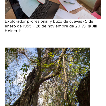
Explorador profesional y buzo de cuevas (5 de
enero de 1955 – 26 de noviembre de 2017). © Jill
Heinerth