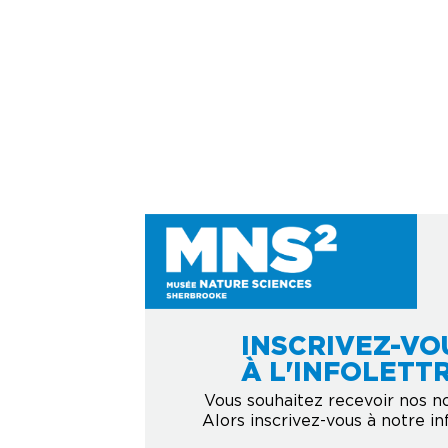
INSCRIVEZ-VO
À L'INFOLETTR
Vous souhaitez recevoir nos n
Alors inscrivez-vous à notre inf