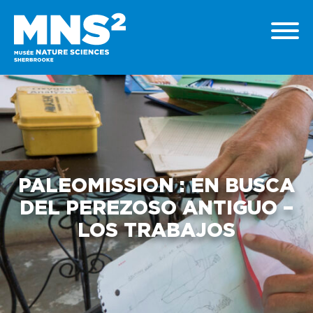
PALEOMISSION : EN BUSCA
DEL PEREZOSO ANTIGUO –
LOS TRABAJOS