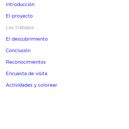
Introducción
El proyecto
Los trabajos
El descubrimiento
Conclusión
Reconocimientos
Encuesta de visita
Actividades y colorear