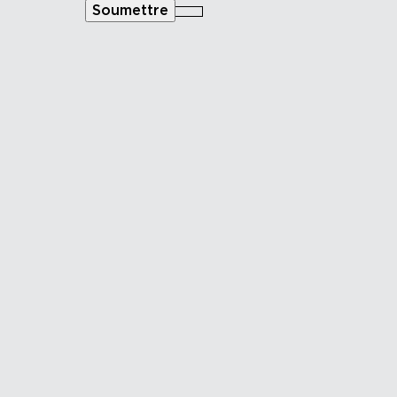
Soumettre