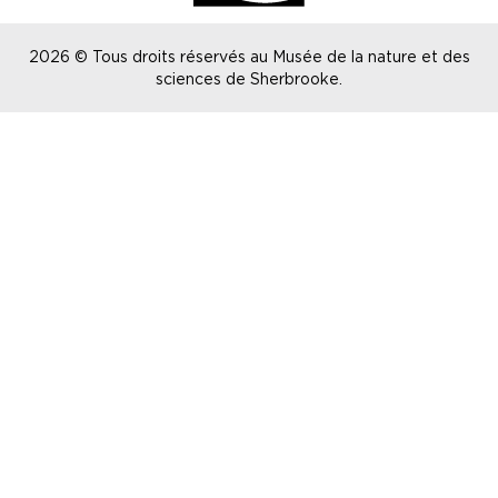
2026 © Tous droits réservés au Musée de la nature et des
sciences de Sherbrooke.