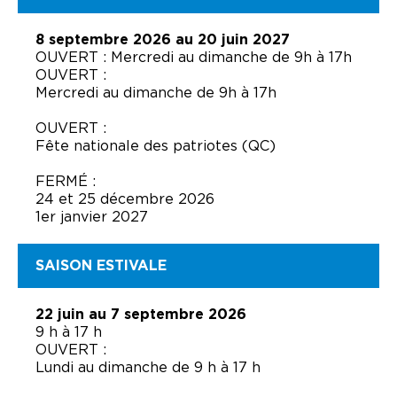
8 septembre 2026 au 20 juin 2027
OUVERT : Mercredi au dimanche de 9h à 17h
OUVERT :
Mercredi au dimanche de 9h à 17h
OUVERT :
Fête nationale des patriotes (QC)
FERMÉ :
24 et 25 décembre 2026
1er janvier 2027
SAISON ESTIVALE
22 juin au 7 septembre 2026
9 h à 17 h
OUVERT :
Lundi au dimanche de 9 h à 17 h