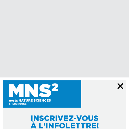
INSCRIVEZ-VOUS
À L'INFOLETTRE!