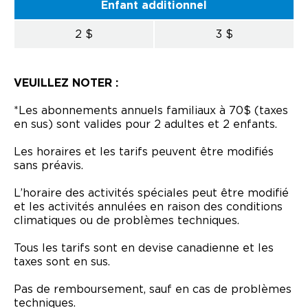
Enfant additionnel
2 $
3 $
VEUILLEZ NOTER :
*Les abonnements annuels familiaux à 70$ (taxes
en sus) sont valides pour 2 adultes et 2 enfants.
Les horaires et les tarifs peuvent être modifiés
sans préavis.
L’horaire des activités spéciales peut être modifié
et les activités annulées en raison des conditions
climatiques ou de problèmes techniques.
Tous les tarifs sont en devise canadienne et les
taxes sont en sus.
Pas de remboursement, sauf en cas de problèmes
techniques.