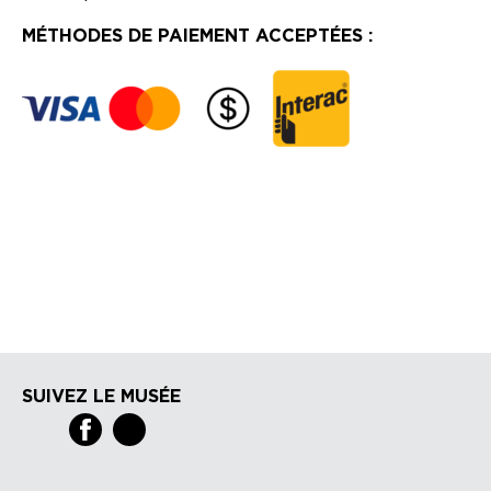
MÉTHODES DE PAIEMENT ACCEPTÉES :
SUIVEZ LE MUSÉE