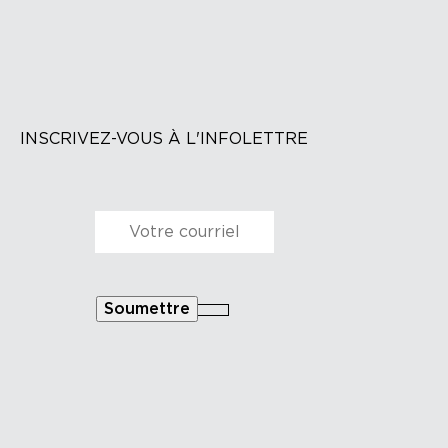
INSCRIVEZ-VOUS À L'INFOLETTRE
Courriel
*
Soumettre