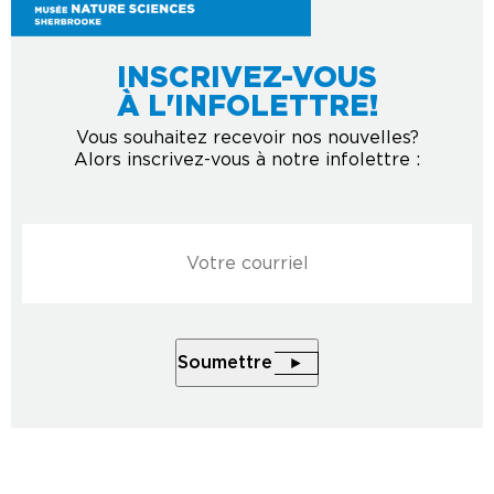
INSCRIVEZ-VOUS
À L'INFOLETTRE!
Vous souhaitez recevoir nos nouvelles?
Alors inscrivez-vous à notre infolettre :
Courriel
*
Soumettre