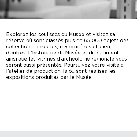
Explorez les coulisses du Musée et visitez sa
réserve où sont classés plus de 65 000 objets des
collections : insectes, mammifères et bien
d’autres. L’historique du Musée et du bâtiment
ainsi que les vitrines d’archéologie régionale vous
seront aussi présentés. Poursuivez votre visite à
l’atelier de production, là où sont réalisés les
expositions produites par le Musée.