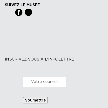
SUIVEZ LE MUSÉE
INSCRIVEZ-VOUS À L'INFOLETTRE
Courriel
*
Soumettre