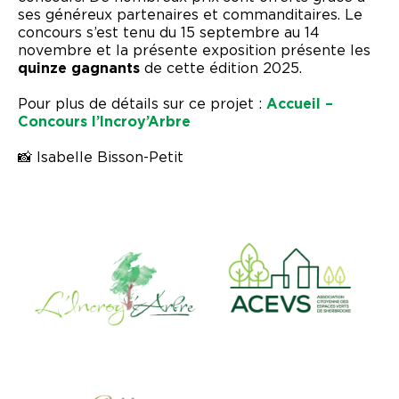
ses généreux partenaires et commanditaires. Le
concours s’est tenu du 15 septembre au 14
novembre et la présente exposition présente les
quinze gagnants
de cette édition 2025.
Pour plus de détails sur ce projet :
Accueil –
Concours l’Incroy’Arbre
📸 Isabelle Bisson-Petit