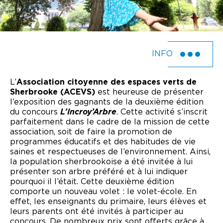
INFO
L’
Association citoyenne des espaces verts de
Sherbrooke (ACEVS)
est heureuse de présenter
l’exposition des gagnants de la deuxième édition
du concours
L’Incroy’Arbre
. Cette activité s’inscrit
parfaitement dans le cadre de la mission de cette
association, soit de faire la promotion de
programmes éducatifs et des habitudes de vie
saines et respectueuses de l’environnement. Ainsi,
la population sherbrookoise a été invitée à lui
présenter son arbre préféré et à lui indiquer
pourquoi il l’était. Cette deuxième édition
comporte un nouveau volet : le volet-école. En
effet, les enseignants du primaire, leurs élèves et
leurs parents ont été invités à participer au
concours. De nombreux prix sont offerts grâce à