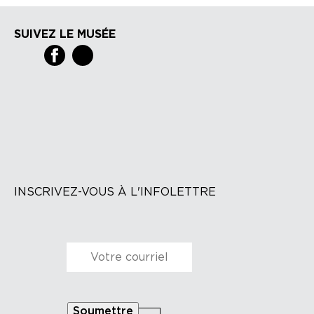
SUIVEZ LE MUSÉE
INSCRIVEZ-VOUS À L'INFOLETTRE
Courriel
*
Soumettre