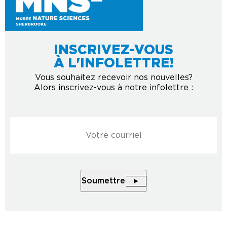
INSCRIVEZ-VOUS
À L'INFOLETTRE!
Vous souhaitez recevoir nos nouvelles?
Alors inscrivez-vous à notre infolettre :
Courriel
*
Soumettre