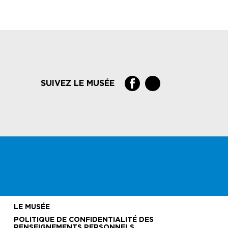
SUIVEZ LE MUSÉE
LE MUSÉE
POLITIQUE DE CONFIDENTIALITÉ DES
RENSEIGNEMENTS PERSONNELS