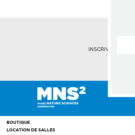
Courrie
INSCRIVEZ-VOUS 
BOUTIQUE
LOCATION DE SALLES