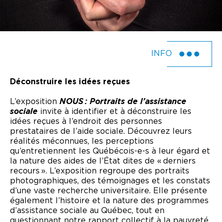
INFO
Déconstruire les idées reçues
L’exposition
NOUS : Portraits de l’assistance
sociale
invite à identifier et à déconstruire les
idées reçues à l’endroit des personnes
prestataires de l’aide sociale. Découvrez leurs
réalités méconnues, les perceptions
qu’entretiennent les Québécois-e-s à leur égard et
la nature des aides de l’État dites de « derniers
recours ». L’exposition regroupe des portraits
photographiques, des témoignages et les constats
d’une vaste recherche universitaire. Elle présente
également l’histoire et la nature des programmes
d’assistance sociale au Québec, tout en
questionnant notre rapport collectif à la pauvreté.