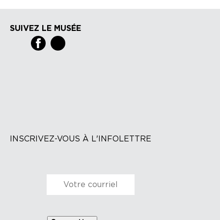
SUIVEZ LE MUSÉE
INSCRIVEZ-VOUS À L'INFOLETTRE
Courriel
*