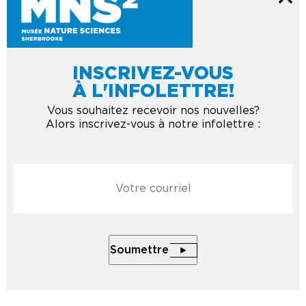
INSCRIVEZ-VOUS
À L'INFOLETTRE!
Vous souhaitez recevoir nos nouvelles?
Alors inscrivez-vous à notre infolettre :
Courriel
*
Soumettre