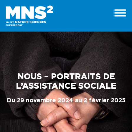
NOUS – PORTRAITS DE
L’ASSISTANCE SOCIALE
Du 29 novembre 2024 au 2 février 2025