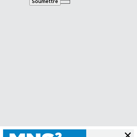
Soumettre