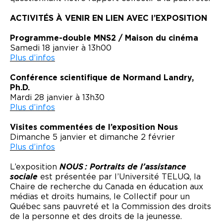
ACTIVITÉS À VENIR EN LIEN AVEC l’EXPOSITION
Programme-double MNS2 / Maison du cinéma
Samedi 18 janvier à 13h00
Plus d’infos
Conférence scientifique de Normand Landry,
Ph.D.
Mardi 28 janvier à 13h30
Plus d’infos
Visites commentées de l’exposition Nous
Dimanche 5 janvier et dimanche 2 février
Plus d’infos
L’exposition
NOUS : Portraits de l’assistance
sociale
est présentée par l’Université TELUQ, la
Chaire de recherche du Canada en éducation aux
médias et droits humains, le Collectif pour un
Québec sans pauvreté et la Commission des droits
de la personne et des droits de la jeunesse.