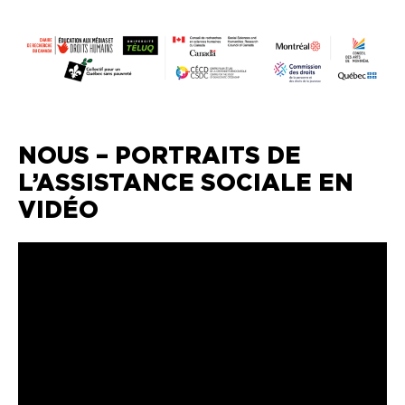
NOUS – PORTRAITS DE
L’ASSISTANCE SOCIALE EN
VIDÉO