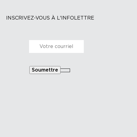
INSCRIVEZ-VOUS À L'INFOLETTRE
Courriel
*
Soumettre