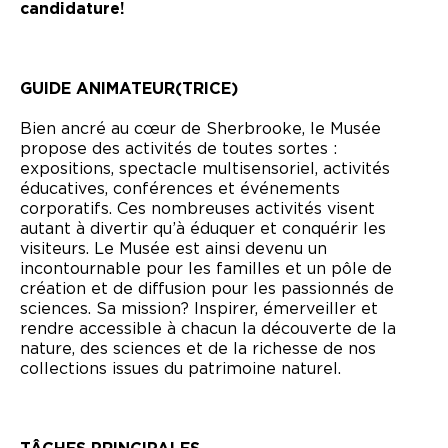
candidature!
GUIDE ANIMATEUR(TRICE)
Bien ancré au cœur de Sherbrooke, le Musée
propose des activités de toutes sortes :
expositions, spectacle multisensoriel, activités
éducatives, conférences et événements
corporatifs. Ces nombreuses activités visent
autant à divertir qu’à éduquer et conquérir les
visiteurs. Le Musée est ainsi devenu un
incontournable pour les familles et un pôle de
création et de diffusion pour les passionnés de
sciences. Sa mission? Inspirer, émerveiller et
rendre accessible à chacun la découverte de la
nature, des sciences et de la richesse de nos
collections issues du patrimoine naturel.