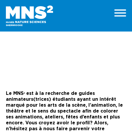
Le MNS
est à la recherche de guides
2
animateurs(trices) étudiants ayant un intérêt
marqué pour les arts de la scène, l’animation, le
théâtre et le sens du spectacle afin de colorer
ses animations, ateliers, fêtes d’enfants et plus
encore. Vous croyez avoir le profil? Alors,
n’hésitez pas à nous faire parvenir votre