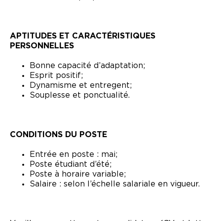
APTITUDES ET CARACTÉRISTIQUES
PERSONNELLES
Bonne capacité d’adaptation;
Esprit positif;
Dynamisme et entregent;
Souplesse et ponctualité.
CONDITIONS DU POSTE
Entrée en poste : mai;
Poste étudiant d’été;
Poste à horaire variable;
Salaire : selon l’échelle salariale en vigueur.