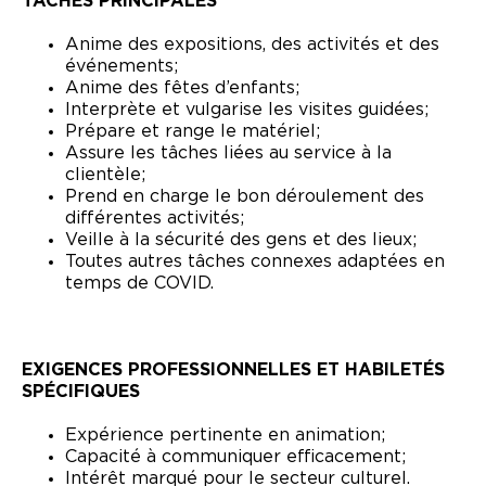
TÂCHES PRINCIPALES
Anime des expositions, des activités et des
événements;
Anime des fêtes d’enfants;
Interprète et vulgarise les visites guidées;
Prépare et range le matériel;
Assure les tâches liées au service à la
clientèle;
Prend en charge le bon déroulement des
différentes activités;
Veille à la sécurité des gens et des lieux;
Toutes autres tâches connexes adaptées en
temps de COVID.
EXIGENCES PROFESSIONNELLES ET HABILETÉS
SPÉCIFIQUES
Expérience pertinente en animation;
Capacité à communiquer efficacement;
Intérêt marqué pour le secteur culturel.