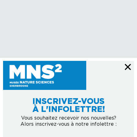
INSCRIVEZ-VOUS
À L'INFOLETTRE!
Vous souhaitez recevoir nos nouvelles?
Alors inscrivez-vous à notre infolettre :