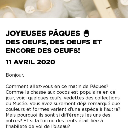
JOYEUSES PÂQUES 🐣
DES OEUFS, DES OEUFS ET
ENCORE DES OEUFS!
11 AVRIL 2020
Bonjour,
Comment allez-vous en ce matin de Pâques?
Comme la chasse aux cocos est populaire en ce
jour, voici quelques œufs, vedettes des collections
du Musée. Vous avez sûrement déjà remarqué que
couleurs et formes varient d’une espèce à l’autre?
Mais pourquoi ils sont si différents les uns des
autres? Et si la forme des œufs était liée à
l’habileté de vol de l’oiseau?