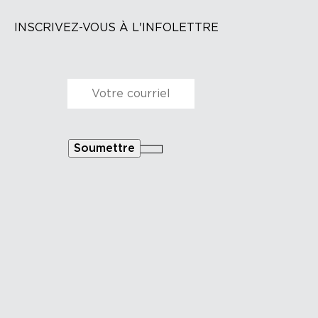
INSCRIVEZ-VOUS À L'INFOLETTRE
Courriel
*
Soumettre