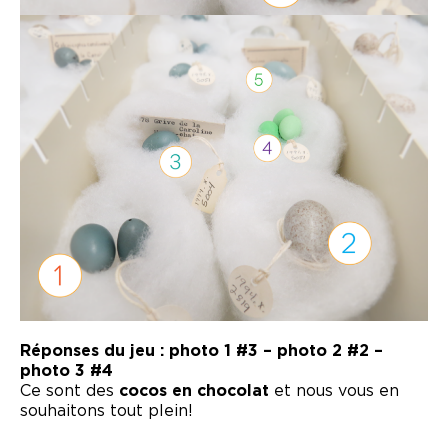
Réponses du jeu : photo 1 #3 – photo 2 #2 –
photo 3 #4
Ce sont des
cocos en chocolat
et nous vous en
souhaitons tout plein!