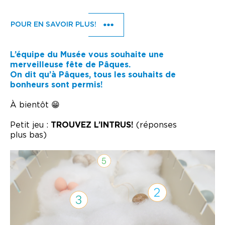
POUR EN SAVOIR PLUS!
L’équipe du Musée vous souhaite une
merveilleuse fête de Pâques.
On dit qu’à Pâques, tous les souhaits de
bonheurs sont permis!
À bientôt 😁
Petit jeu :
TROUVEZ L’INTRUS!
(réponses
plus bas)