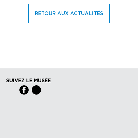
RETOUR AUX ACTUALITÉS
SUIVEZ LE MUSÉE