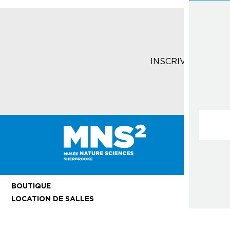
INSCRIVEZ-VOUS 
Courrie
BOUTIQUE
LOCATION DE SALLES