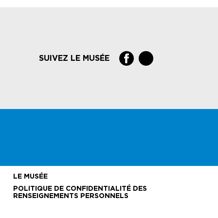
SUIVEZ LE MUSÉE
LE MUSÉE
POLITIQUE DE CONFIDENTIALITÉ DES
RENSEIGNEMENTS PERSONNELS