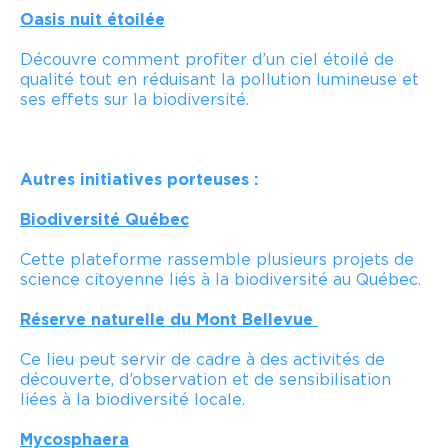
Oasis nuit étoilée
Découvre comment profiter d’un ciel étoilé de
qualité tout en réduisant la pollution lumineuse et
ses effets sur la biodiversité.
Autres initiatives porteuses :
Biodiversité Québec
Cette plateforme rassemble plusieurs projets de
science citoyenne liés à la biodiversité au Québec.
Réserve naturelle du Mont Bellevue
Ce lieu peut servir de cadre à des activités de
découverte, d’observation et de sensibilisation
liées à la biodiversité locale.
Mycosphaera