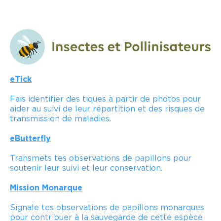
eTick
Fais identifier des tiques à partir de photos pour
aider au suivi de leur répartition et des risques de
transmission de maladies.
eButterfly
Transmets tes observations de papillons pour
soutenir leur suivi et leur conservation.
Mission Monarque
Signale tes observations de papillons monarques
pour contribuer à la sauvegarde de cette espèce