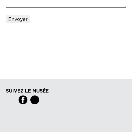
Envoyer
SUIVEZ LE MUSÉE