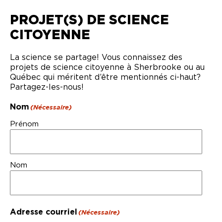
PROJET(S) DE SCIENCE
CITOYENNE
La science se partage! Vous connaissez des
projets de science citoyenne à Sherbrooke ou au
Québec qui méritent d’être mentionnés ci-haut?
Partagez-les-nous!
Nom
(Nécessaire)
Prénom
Nom
Adresse courriel
(Nécessaire)