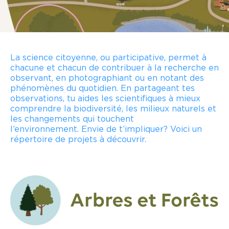
La science citoyenne
, ou participative,
permet à
chacune et chacun de contribuer à la recherche en
observant, en photographiant ou en notant des
phénomènes du quotidien. En partageant tes
observations, tu aides les scientifiques à mieux
comprendre la biodiversité, les milieux naturels et
les changements qui touchent
l’environnement.
Envie de t’impliquer? Voici un
répertoire de projets à découvrir.