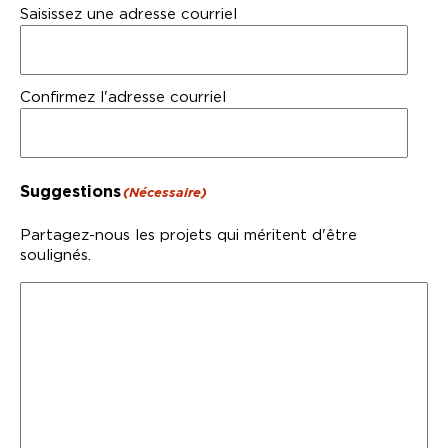
Saisissez une adresse courriel
Confirmez l'adresse courriel
Suggestions
(Nécessaire)
Partagez-nous les projets qui méritent d'être
soulignés.