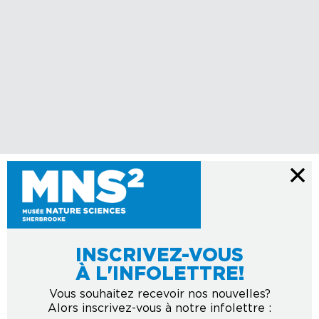
INSCRIVEZ-VOUS
À L'INFOLETTRE!
Vous souhaitez recevoir nos nouvelles?
Alors inscrivez-vous à notre infolettre :