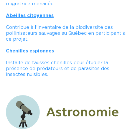
migratrice menacée.
Abeilles citoyennes
Contribue à l’inventaire de la biodiversité des
pollinisateurs sauvages au Québec en participant à
ce projet.
Chenilles espionnes
Installe de fausses chenilles pour étudier la
présence de prédateurs et de parasites des
insectes nuisibles.