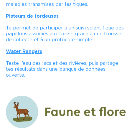
maladies transmises par les tiques.
Pisteurs de tordeuses
Te permet de participer à un suivi scientifique des
papillons associés aux forêts grâce à une trousse
de collecte et à un protocole simple.
Water Rangers
Teste l’eau des lacs et des rivières, puis partage
tes résultats dans une banque de données
ouverte.