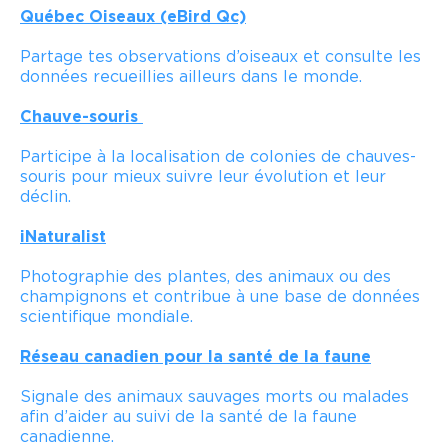
Québec Oiseaux
(eBird Qc)
Partage tes observations d’oiseaux et consulte les
données recueillies ailleurs dans le monde.
Chauve-souris
Participe à la localisation de colonies de chauves-
souris pour mieux suivre leur évolution et leur
déclin.
iNaturalist
Photographie des plantes, des animaux ou des
champignons et contribue à une base de données
scientifique mondiale.
Réseau canadien pour la santé de la faune
Signale des animaux sauvages morts ou malades
afin d’aider au suivi de la santé de la faune
canadienne.