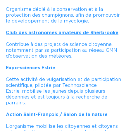
Organisme dédié à la conservation et à la
protection des champignons, afin de promouvoir
le développement de la mycologie.
Club des astronomes amateurs de Sherbrooke
Contribue à des projets de science citoyenne,
notamment par sa participation au réseau GMN
d’observation des météores.
Expo-sciences Estrie
Cette activité de vulgarisation et de participation
scientifique, pilotée par Technoscience
Estrie,
mobilise les jeunes depuis plusieurs
décennies et est toujours à la recherche de
parrains.
Action Saint-François / Salon de la nature
L’organisme mobilise les citoyennes et citoyens