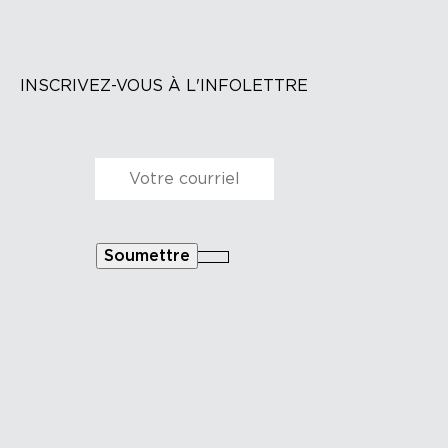
INSCRIVEZ-VOUS À L'INFOLETTRE
Courriel
*
Soumettre