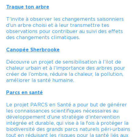
Traque ton arbre
T’invite à observer les changements saisonniers
d’un arbre choisi et à leur transmettre tes
observations pour contribuer au suivi des effets
des changements climatiques.
Canopée Sherbrooke
Découvre un projet de sensibilisation à l’ilot de
chaleur urbain et à l’importance des arbres pour
créer de l’ombre, réduire la chaleur, la pollution,
améliorer la santé humaine.
Parcs en santé
Le projet PARCS en Santé a pour but de générer
les connaissances scientifiques nécessaires au
développement d’une stratégie d’intervention
intégrée et durable, qui vise à la fois à protéger la
biodiversité des grands parcs naturels péri-urbains
tout en réduisant les risques pour la santé liés aux