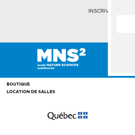
INSCRIVEZ-VOUS 
Courrie
BOUTIQUE
LOCATION DE SALLES