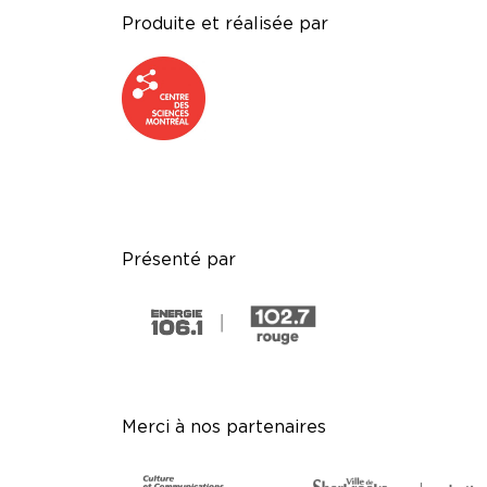
Produite et réalisée par
Présenté par
Merci à nos partenaires