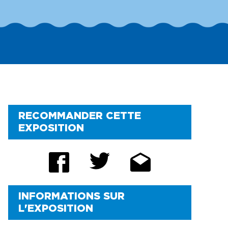
PROMOTIONS
STATIONNEMENT
RENSEIGNEMENTS
UTILES
FAQ
RECOMMANDER CETTE
EXPOSITION
INFORMATIONS SUR
L'EXPOSITION