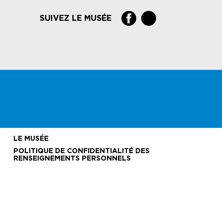
SUIVEZ LE MUSÉE
LE MUSÉE
POLITIQUE DE CONFIDENTIALITÉ DES
RENSEIGNEMENTS PERSONNELS