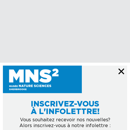
INSCRIVEZ-VOUS
À L'INFOLETTRE!
Vous souhaitez recevoir nos nouvelles?
Alors inscrivez-vous à notre infolettre :