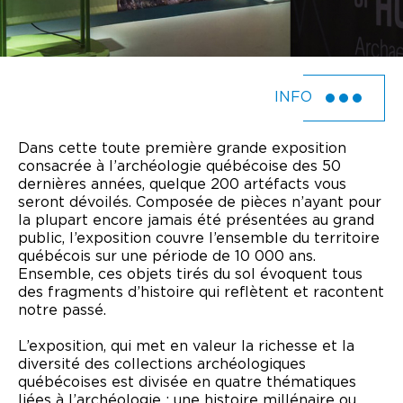
INFO
Dans cette toute première grande exposition
consacrée à l’archéologie québécoise des 50
dernières années, quelque 200 artéfacts vous
seront dévoilés. Composée de pièces n’ayant pour
la plupart encore jamais été présentées au grand
public, l’exposition couvre l’ensemble du territoire
québécois sur une période de 10 000 ans.
Ensemble, ces objets tirés du sol évoquent tous
des fragments d’histoire qui reflètent et racontent
notre passé.
L’exposition, qui met en valeur la richesse et la
diversité des collections archéologiques
québécoises est divisée en quatre thématiques
liées à l’archéologie : une histoire millénaire ou