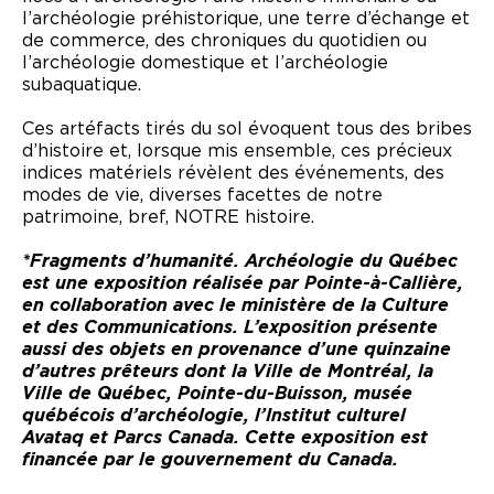
l’archéologie préhistorique, une terre d’échange et
de commerce, des chroniques du quotidien ou
l’archéologie domestique et l’archéologie
subaquatique.
Ces artéfacts tirés du sol évoquent tous des bribes
d’histoire et, lorsque mis ensemble, ces précieux
indices matériels révèlent des événements, des
modes de vie, diverses facettes de notre
patrimoine, bref, NOTRE histoire.
*Fragments d’humanité. Archéologie du Québec
est une exposition réalisée par Pointe-à-Callière,
en collaboration avec le ministère de la Culture
et des Communications. L’exposition présente
aussi des objets en provenance d’une quinzaine
d’autres prêteurs dont la Ville de Montréal, la
Ville de Québec, Pointe-du-Buisson, musée
québécois d’archéologie, l’Institut culturel
Avataq et Parcs Canada. Cette exposition est
financée par le gouvernement du Canada.