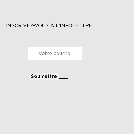
INSCRIVEZ-VOUS À L'INFOLETTRE
Courriel
*
Soumettre