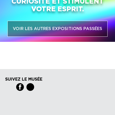
CURIOSITÉ ET STIMULENT
VOTRE ESPRIT.
VOIR LES AUTRES EXPOSITIONS PASSÉES
SUIVEZ LE MUSÉE