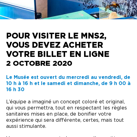
POUR VISITER LE MNS2,
VOUS DEVEZ ACHETER
VOTRE BILLET EN LIGNE
2 OCTOBRE 2020
Le Musée est ouvert du mercredi au vendredi, de
10 h à 16 h et le samedi et dimanche, de 9 h 00 à
16 h 30
L’équipe a imaginé un concept coloré et original,
qui vous permettra, tout en respectant les règles
sanitaires mises en place, de bonifier votre
expérience qui sera différente, certes, mais tout
aussi stimulante.