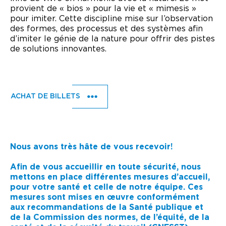
provient de « bios » pour la vie et « mimesis »
pour imiter. Cette discipline mise sur l’observation
des formes, des processus et des systèmes afin
d’imiter le génie de la nature pour offrir des pistes
de solutions innovantes.
ACHAT DE BILLETS
Nous avons très hâte de vous recevoir!
Afin de vous accueillir en toute sécurité, nous
mettons en place différentes mesures d’accueil,
pour votre santé et celle de notre équipe. Ces
mesures sont mises en œuvre conformément
aux recommandations de la Santé publique et
de la Commission des normes, de l’équité, de la