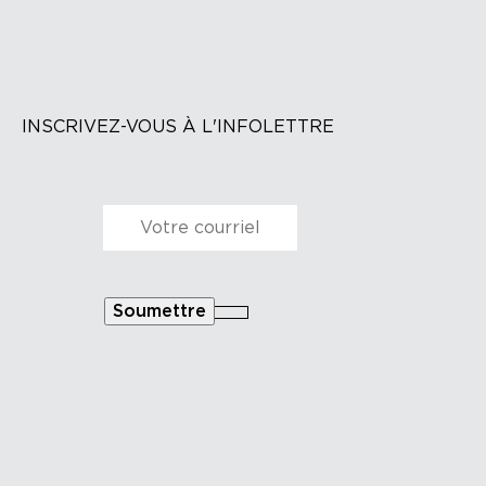
INSCRIVEZ-VOUS À L'INFOLETTRE
Courriel
*
Soumettre