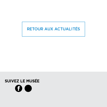
RETOUR AUX ACTUALITÉS
SUIVEZ LE MUSÉE