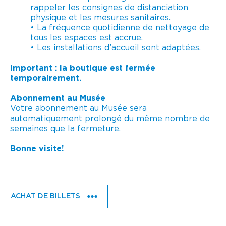
rappeler les consignes de distanciation
physique et les mesures sanitaires.
• La fréquence quotidienne de nettoyage de
tous les espaces est accrue.
• Les installations d’accueil sont adaptées.
Important : la boutique est fermée
temporairement.
Abonnement au Musée
Votre abonnement au Musée sera
automatiquement prolongé du même nombre de
semaines que la fermeture.
Bonne visite!
ACHAT DE BILLETS