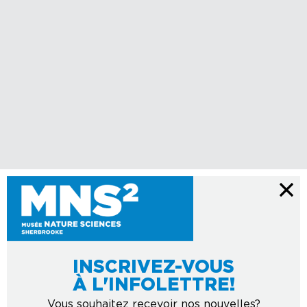
INSCRIVEZ-VOUS
À L'INFOLETTRE!
Vous souhaitez recevoir nos nouvelles?