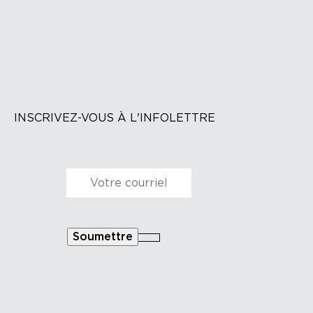
INSCRIVEZ-VOUS À L'INFOLETTRE
Courriel
*
Soumettre