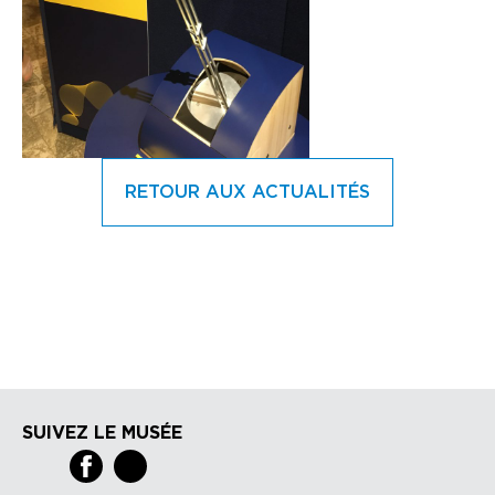
RETOUR AUX ACTUALITÉS
SUIVEZ LE MUSÉE