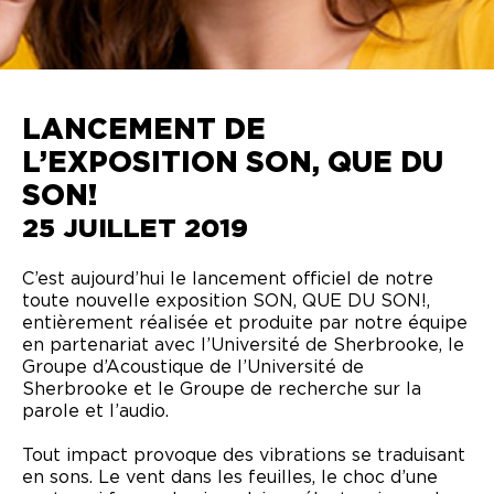
LANCEMENT DE
L’EXPOSITION SON, QUE DU
SON!
25 JUILLET 2019
C’est aujourd’hui le lancement officiel de notre
toute nouvelle exposition SON, QUE DU SON!,
entièrement réalisée et produite par notre équipe
en partenariat avec l’
Université de Sherbrooke
, le
Groupe d’Acoustique de l’Université de
Sherbrooke et le Groupe de recherche sur la
parole et l’audio.
Tout impact provoque des vibrations se traduisant
en sons. Le vent dans les feuilles, le choc d’une