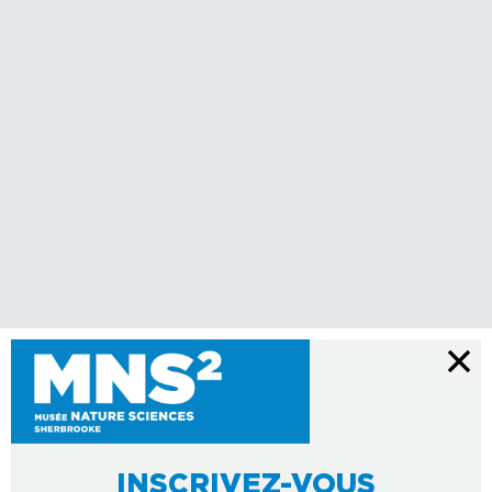
INSCRIVEZ-VOUS