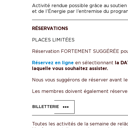
Activité rendue possible grâce au soutien 
et de l’Énergie par l’entremise du prog
RÉSERVATIONS
PLACES LIMITÉES
Réservation FORTEMENT SUGGÉRÉE pour 
Réservez en ligne
en sélectionnant
la DA
laquelle vous souhaitez assister.
Nous vous suggérons de réserver avant le
Les membres doivent également réserver 
BILLETTERIE
Toutes les activités de la semaine de relâc