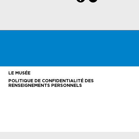
LE MUSÉE
POLITIQUE DE CONFIDENTIALITÉ DES
RENSEIGNEMENTS PERSONNELS