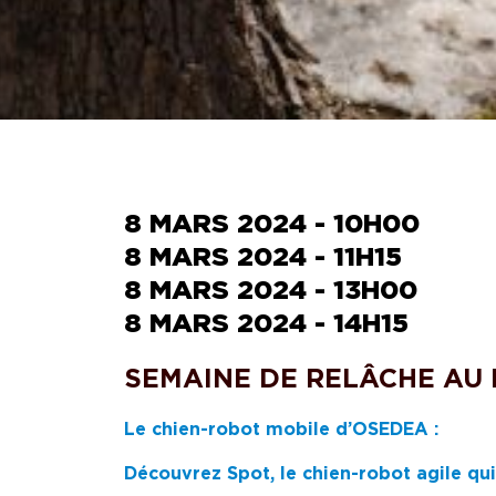
8 MARS 2024 - 10H00
8 MARS 2024 - 11H15
8 MARS 2024 - 13H00
8 MARS 2024 - 14H15
SEMAINE DE RELÂCHE AU
Le chien-robot mobile d’OSEDEA :
Découvrez Spot, le chien-robot agile qui