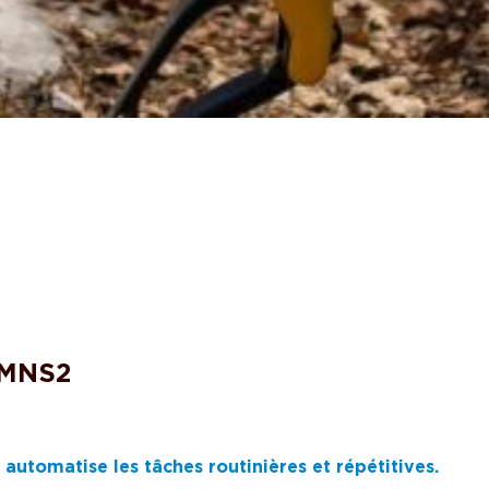
 MNS2
 automatise les tâches routinières et répétitives.