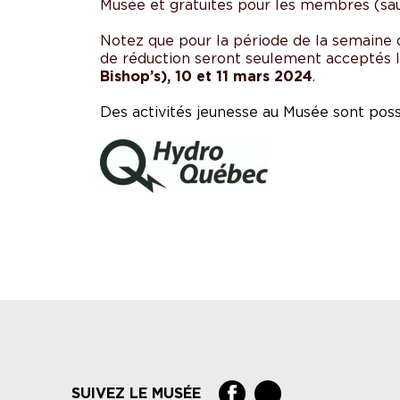
Musée et gratuites pour les membres (sauf
Notez que pour la période de la semaine d
de réduction seront seulement acceptés 
Bishop’s), 10 et 11 mars 2024
.
Des activités jeunesse au Musée sont possi
SUIVEZ LE MUSÉE