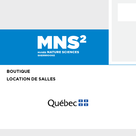
Courrie
BOUTIQUE
LOCATION DE SALLES