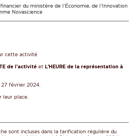
financier du ministère de l’Économie, de l’Innovation
ramme Novascience
cette activité
TE de l’activité
et
L’HEURE de la représentation à
 27 février 2024.
leur place.
he sont incluses dans la tarification régulière du