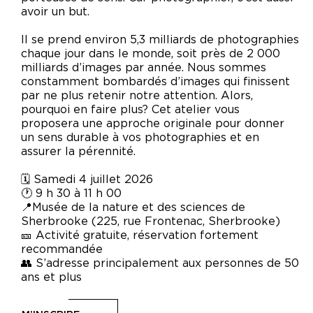
avoir un but.
Il se prend environ 5,3 milliards de photographies
chaque jour dans le monde, soit près de 2 000
milliards d’images par année. Nous sommes
constamment bombardés d’images qui finissent
par ne plus retenir notre attention. Alors,
pourquoi en faire plus? Cet atelier vous
proposera une approche originale pour donner
un sens durable à vos photographies et en
assurer la pérennité.
🗓️ Samedi 4 juillet 2026
🕐 9 h 30 à 11 h 00
📍Musée de la nature et des sciences de
Sherbrooke (225, rue Frontenac, Sherbrooke)
🎫 Activité gratuite, réservation fortement
recommandée
👥 S’adresse principalement aux personnes de 50
ans et plus