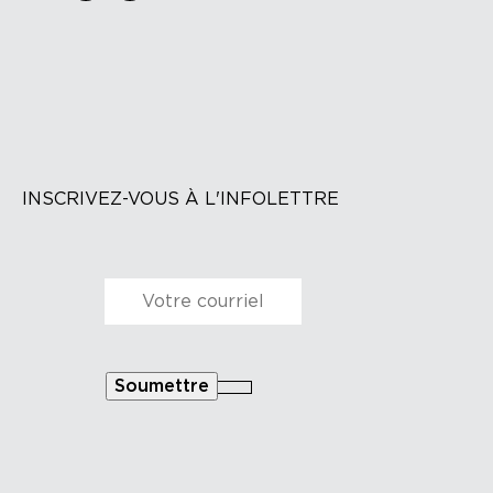
INSCRIVEZ-VOUS À L'INFOLETTRE
Courriel
*
Soumettre