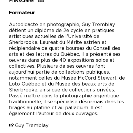
M’INSCRIRE
Formateur
Autodidacte en photographie, Guy Tremblay
détient un diplôme de 2e cycle en pratiques
artistiques actuelles de l’Université de
Sherbrooke. Lauréat du Mérite estrien et
récipiendaire de quatre bourses du Conseil des
arts et des lettres du Québec, il a présenté ses
œuvres dans plus de 40 expositions solos et
collectives. Plusieurs de ses œuvres font
aujourd’hui partie de collections publiques,
notamment celles du Musée McCord Stewart, de
Loto-Québec et du Musée des beaux-arts de
Sherbrooke, ainsi que de collections privées.
Passé maître dans la photographie argentique
traditionnelle, il se spécialise désormais dans les
tirages au platine et au palladium. Il est
également l’auteur de deux ouvrages.
📸 Guy Tremblay