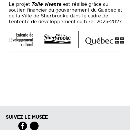
Le projet
Toile vivante
est réalisé grâce au
soutien financier du gouvernement du Québec et
de la Ville de Sherbrooke dans le cadre de
l’entente de développement culturel 2025-2027.
SUIVEZ LE MUSÉE