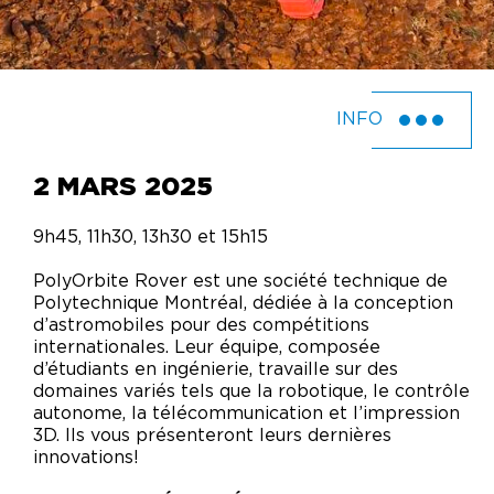
INFO
2 MARS 2025
9h45, 11h30, 13h30 et 15h15
PolyOrbite Rover est une société technique de
Polytechnique Montréal, dédiée à la conception
d’astromobiles pour des compétitions
internationales. Leur équipe, composée
d’étudiants en ingénierie, travaille sur des
domaines variés tels que la robotique, le contrôle
autonome, la télécommunication et l’impression
3D. Ils vous présenteront leurs dernières
innovations!