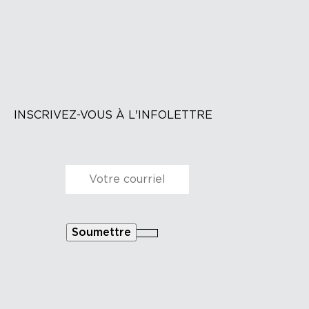
INSCRIVEZ-VOUS À L'INFOLETTRE
Courriel
*
Soumettre