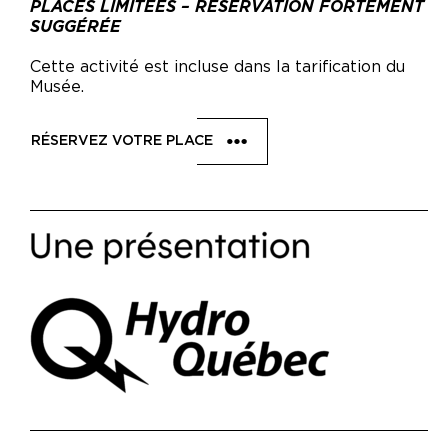
PLACES LIMITÉES – RÉSERVATION FORTEMENT
SUGGÉRÉE
Cette activité est incluse dans la tarification du
Musée.
RÉSERVEZ VOTRE PLACE