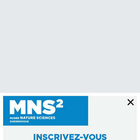
INSCRIVEZ-VOUS