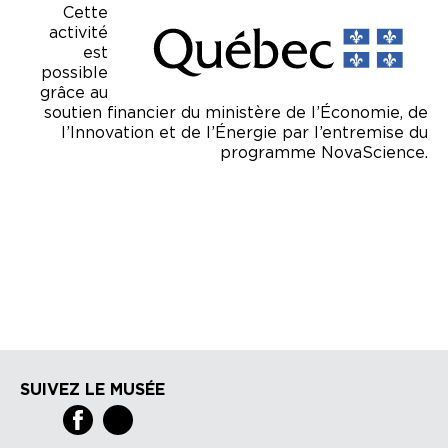
Cette
activité
est
possible
grâce au
soutien financier du ministère de l’Économie, de
l’Innovation et de l’Énergie par l’entremise du
programme NovaScience.
SUIVEZ LE MUSÉE