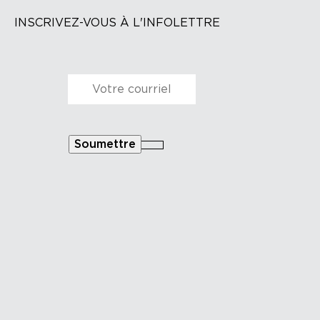
INSCRIVEZ-VOUS À L'INFOLETTRE
Courriel
*
Soumettre