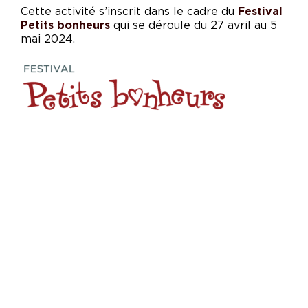
Cette activité s’inscrit dans le cadre du
Festival
Petits bonheurs
qui se déroule du 27 avril au 5
mai 2024.