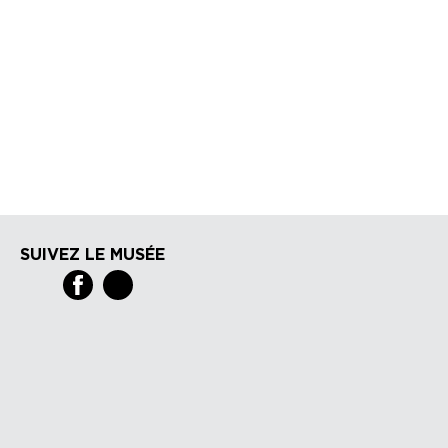
SUIVEZ LE MUSÉE