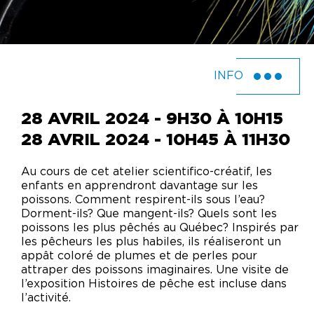
INFO
28 AVRIL 2024 - 9H30 À 10H15
28 AVRIL 2024 - 10H45 À 11H30
Au cours de cet atelier scientifico-créatif, les
enfants en apprendront davantage sur les
poissons. Comment respirent-ils sous l’eau?
Dorment-ils? Que mangent-ils? Quels sont les
poissons les plus pêchés au Québec? Inspirés par
les pêcheurs les plus habiles, ils réaliseront un
appât coloré de plumes et de perles pour
attraper des poissons imaginaires. Une visite de
l’exposition Histoires de pêche est incluse dans
l’activité.