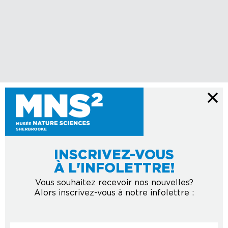
INSCRIVEZ-VOUS
À L'INFOLETTRE!
Vous souhaitez recevoir nos nouvelles?
Alors inscrivez-vous à notre infolettre :
Courriel
*