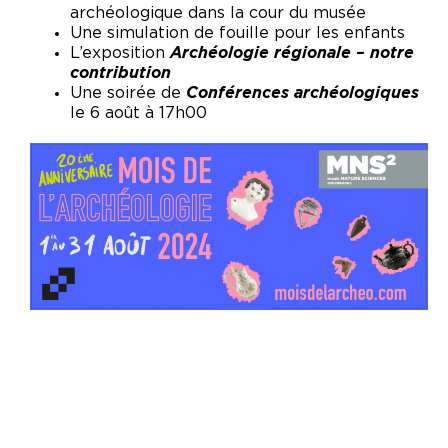
archéologique dans la cour du musée
Une simulation de fouille pour les enfants
L’exposition
Archéologie régionale – notre
contribution
Une soirée de
Conférences archéologiques
le 6 août à 17h00