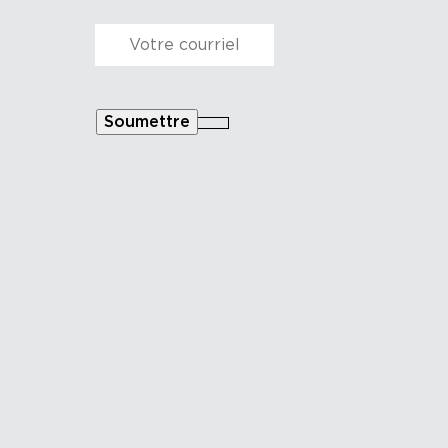
Courriel
*
Soumettre