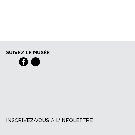
SUIVEZ LE MUSÉE
INSCRIVEZ-VOUS À L'INFOLETTRE