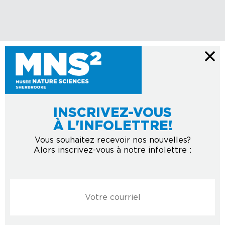
INSCRIVEZ-VOUS
À L'INFOLETTRE!
Vous souhaitez recevoir nos nouvelles?
Alors inscrivez-vous à notre infolettre :
Courriel
*