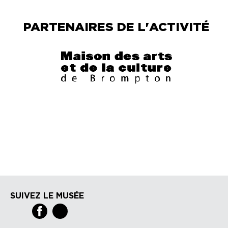
PARTENAIRES DE L'ACTIVITÉ
SUIVEZ LE MUSÉE