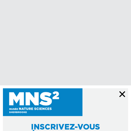
INSCRIVEZ-VOUS