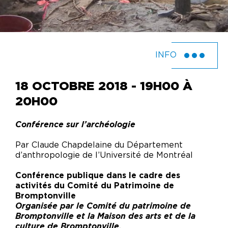
INFO
18 OCTOBRE 2018 - 19H00 À
20H00
Conférence sur l’archéologie
Par Claude Chapdelaine du Département
d’anthropologie de l’Université de Montréal
Conférence publique dans le cadre des
activités du Comité du Patrimoine de
Bromptonville
Organisée par le Comité du patrimoine de
Bromptonville et la Maison des arts et de la
culture de Bromptonville.