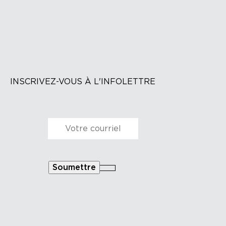
INSCRIVEZ-VOUS À L'INFOLETTRE
Courriel
*
Soumettre