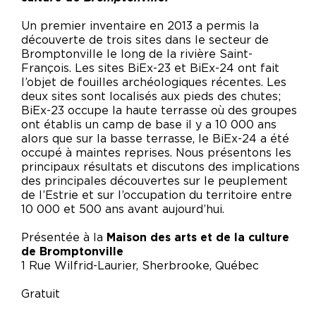
Un premier inventaire en 2013 a permis la
découverte de trois sites dans le secteur de
Bromptonville le long de la rivière Saint-
François. Les sites BiEx-23 et BiEx-24 ont fait
l’objet de fouilles archéologiques récentes. Les
deux sites sont localisés aux pieds des chutes;
BiEx-23 occupe la haute terrasse où des groupes
ont établis un camp de base il y a 10 000 ans
alors que sur la basse terrasse, le BiEx-24 a été
occupé à maintes reprises. Nous présentons les
principaux résultats et discutons des implications
des principales découvertes sur le peuplement
de l’Estrie et sur l’occupation du territoire entre
10 000 et 500 ans avant aujourd’hui.
Présentée à la
Maison des arts et de la culture
de Bromptonville
1 Rue Wilfrid-Laurier, Sherbrooke, Québec
Gratuit