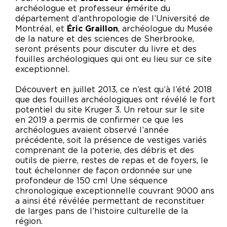
archéologue et professeur émérite du
département d’anthropologie de l’Université de
Montréal, et
Éric Graillon
, archéologue du Musée
de la nature et des sciences de Sherbrooke,
seront présents pour discuter du livre et des
fouilles archéologiques qui ont eu lieu sur ce site
exceptionnel.
Découvert en juillet 2013, ce n’est qu’à l’été 2018
que des fouilles archéologiques ont révélé le fort
potentiel du site Kruger 3. Un retour sur le site
en 2019 a permis de confirmer ce que les
archéologues avaient observé l’année
précédente, soit la présence de vestiges variés
comprenant de la poterie, des débris et des
outils de pierre, restes de repas et de foyers, le
tout échelonner de façon ordonnée sur une
profondeur de 150 cm! Une séquence
chronologique exceptionnelle couvrant 9000 ans
a ainsi été révélée permettant de reconstituer
de larges pans de l’histoire culturelle de la
région.