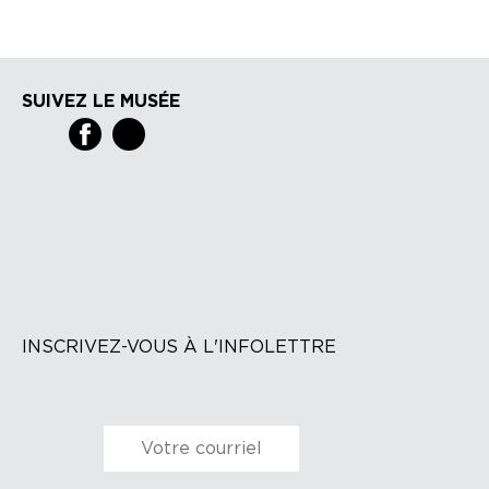
SUIVEZ LE MUSÉE
INSCRIVEZ-VOUS À L'INFOLETTRE
Courriel
*