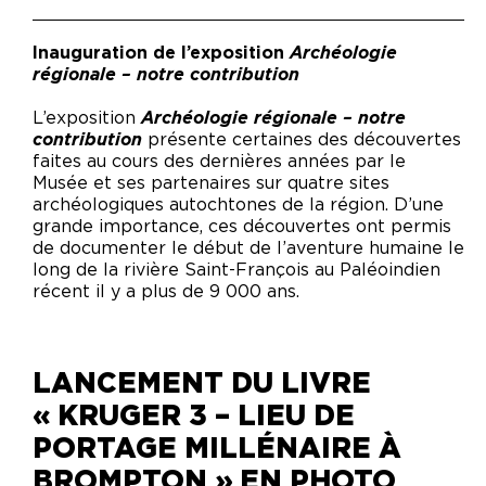
Inauguration de l’exposition
Archéologie
régionale – notre contribution
L’exposition
Archéologie régionale – notre
contribution
présente certaines des découvertes
faites au cours des dernières années par le
Musée et ses partenaires sur quatre sites
archéologiques autochtones de la région. D’une
grande importance, ces découvertes ont permis
de documenter le début de l’aventure humaine le
long de la rivière Saint-François au Paléoindien
récent il y a plus de 9 000 ans.
LANCEMENT DU LIVRE
« KRUGER 3 – LIEU DE
PORTAGE MILLÉNAIRE À
BROMPTON » EN PHOTO