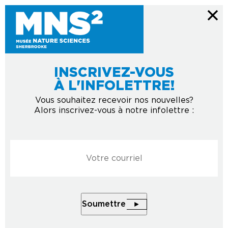
INSCRIVEZ-VOUS
À L'INFOLETTRE!
Vous souhaitez recevoir nos nouvelles?
Alors inscrivez-vous à notre infolettre :
Courriel
*
Soumettre