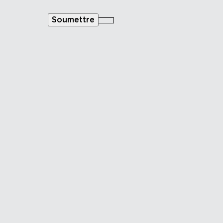
Soumettre