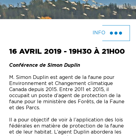
INFO
16 AVRIL 2019 - 19H30 À 21H00
Conférence de Simon Duplin
M. Simon Duplin est agent de la faune pour
Environnement et Changement climatique
Canada depuis 2015. Entre 2011 et 2015, il
occupait un poste d’agent de protection de la
faune pour le ministère des Forêts, de la Faune
et des Parcs.
Il a pour objectif de voir à l’application des lois
fédérales en matière de protection de la faune
et de leur habitat. L’agent Duplin abordera les