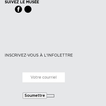
SUIVEZ LE MUSÉE
INSCRIVEZ-VOUS À L'INFOLETTRE
Courriel
*
Soumettre