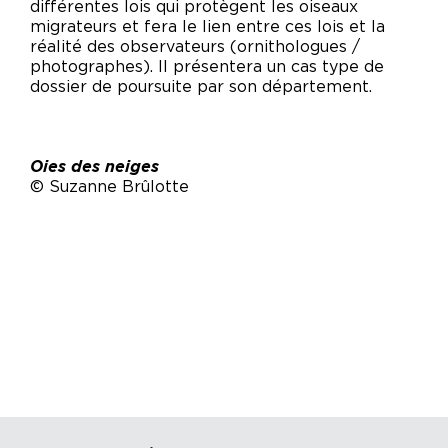
différentes lois qui protègent les oiseaux
migrateurs et fera le lien entre ces lois et la
réalité des observateurs (ornithologues /
photographes). Il présentera un cas type de
dossier de poursuite par son département.
Oies des neiges
© Suzanne Brûlotte