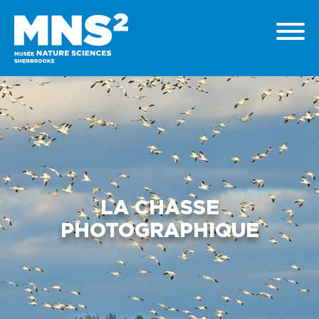
LA CHASSE
PHOTOGRAPHIQUE