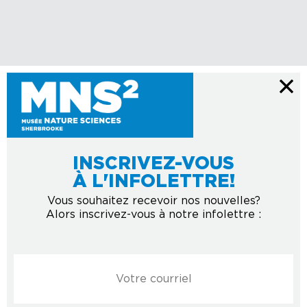
INSCRIVEZ-VOUS
À L'INFOLETTRE!
Vous souhaitez recevoir nos nouvelles?
Alors inscrivez-vous à notre infolettre :
Courriel
*