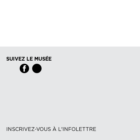
SUIVEZ LE MUSÉE
INSCRIVEZ-VOUS À L'INFOLETTRE