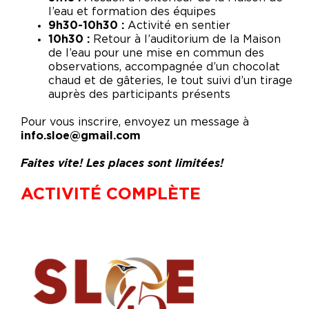
l’eau et formation des équipes
9h30-10h30 :
Activité en sentier
10h30 :
Retour à l’auditorium de la Maison
de l’eau pour une mise en commun des
observations, accompagnée d’un chocolat
chaud et de gâteries, le tout suivi d’un tirage
auprès des participants présents
Pour vous inscrire, envoyez un message à
info.sloe@gmail.com
Faites vite! Les places sont limitées!
ACTIVITÉ COMPLÈTE