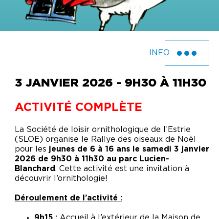
INFO
3 JANVIER 2026 - 9H30 À 11H30
ACTIVITÉ COMPLÈTE
La Société de loisir ornithologique de l’Estrie
(SLOE) organise le Rallye des oiseaux de Noël
pour les
jeunes de 6 à 16 ans le samedi 3 janvier
2026 de 9h30 à 11h30 au parc Lucien-
Blanchard
.
Cette activité est une invitation à
découvrir l’ornithologie!
Déroulement de l’activité :
9h15 :
Accueil à l’extérieur de la Maison de