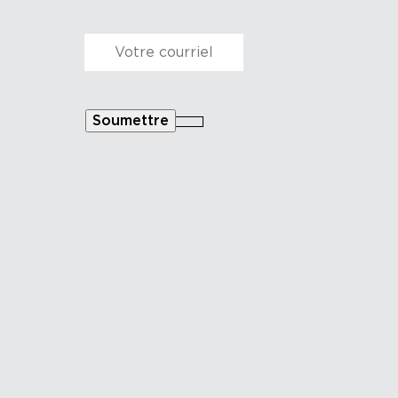
Courriel
*
Soumettre