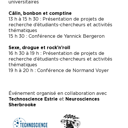
universitaires
Câlin, bonbon et comptine
13 h à 15 h 30 : Présentation de projets de
recherche d’étudiants-chercheurs et activités
thématiques
15 h 30 : Conférence de Yannick Bergeron
Sexe, drogue et rock’n’roll
16 h 30 à 19 h : Présentation de projets de
recherche d’étudiants-chercheurs et activités
thématiques
19 h à 20 h : Conférence de Normand Voyer
Événement organisé en collaboration avec
Technoscience Estrie
et
Neurosciences
Sherbrooke