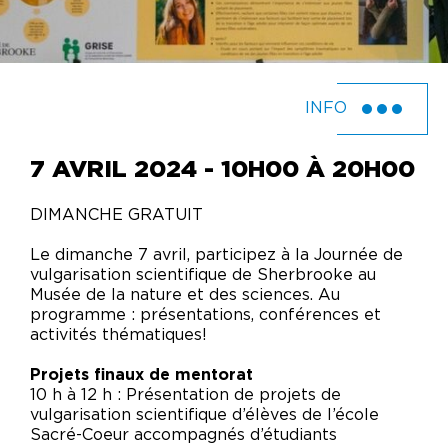
INFO
7 AVRIL 2024 - 10H00 À 20H00
DIMANCHE GRATUIT
Le dimanche 7 avril, participez à la Journée de
vulgarisation scientifique de Sherbrooke au
Musée de la nature et des sciences. Au
programme : présentations, conférences et
activités thématiques!
Projets finaux de mentorat
10 h à 12 h : Présentation de projets de
vulgarisation scientifique d’élèves de l’école
Sacré-Coeur accompagnés d’étudiants