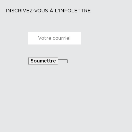
INSCRIVEZ-VOUS À L'INFOLETTRE
Courriel
*
Soumettre