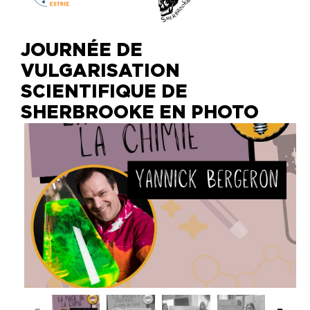
JOURNÉE DE
VULGARISATION
SCIENTIFIQUE DE
SHERBROOKE EN PHOTO