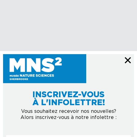
INSCRIVEZ-VOUS
À L'INFOLETTRE!
Vous souhaitez recevoir nos nouvelles?
Alors inscrivez-vous à notre infolettre :
Courriel
*