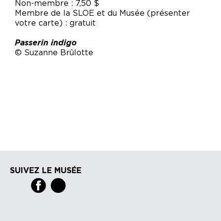
Non-membre : 7,50 $
Membre de la SLOE et du Musée (présenter
votre carte) : gratuit
Passerin indigo
© Suzanne Brûlotte
SUIVEZ LE MUSÉE