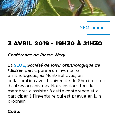
INFO
3 AVRIL 2019 - 19H30 À 21H30
Conférence de Pierre Wery
La
SLOE,
Société de loisir ornithologique de
l’Estrie
, participera à un inventaire
ornithologique, au Mont-Bellevue, en
collaboration avec l’Université de Sherbrooke et
d’autres organismes. Nous invitons tous les
membres à assister à cette conférence et à
participer à l’inventaire qui est prévue en juin
prochain.
Coûts :