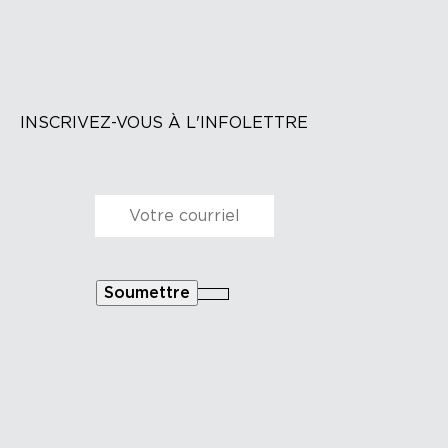
INSCRIVEZ-VOUS À L'INFOLETTRE
Courriel
*
Soumettre