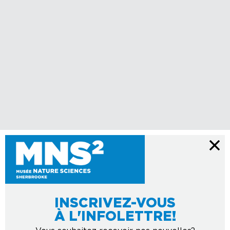
INSCRIVEZ-VOUS
À L'INFOLETTRE!