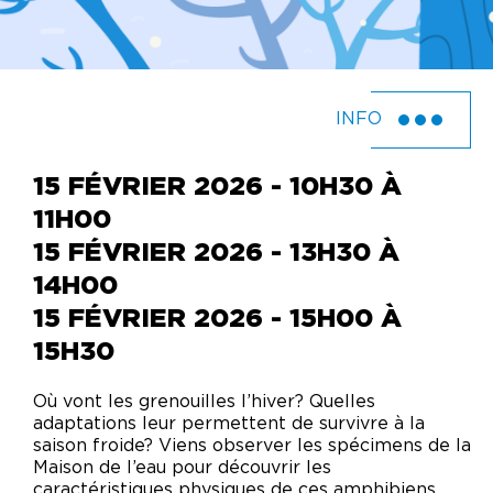
INFO
15 FÉVRIER 2026 - 10H30 À
11H00
15 FÉVRIER 2026 - 13H30 À
14H00
15 FÉVRIER 2026 - 15H00 À
15H30
Où vont les grenouilles l’hiver? Quelles
adaptations leur permettent de survivre à la
saison froide? Viens observer les spécimens de la
Maison de l’eau pour découvrir les
caractéristiques physiques de ces amphibiens