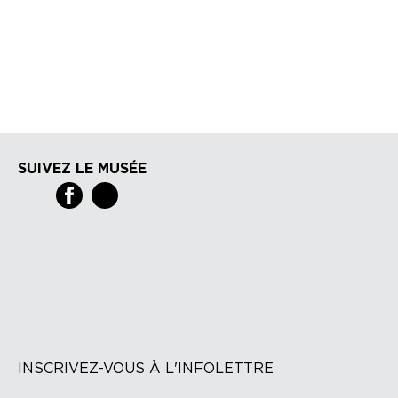
SUIVEZ LE MUSÉE
INSCRIVEZ-VOUS À L'INFOLETTRE