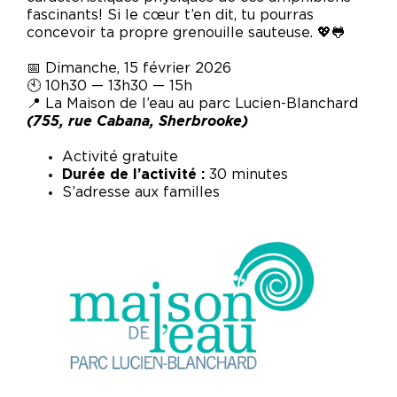
fascinants! Si le cœur t’en dit, tu pourras
concevoir ta propre grenouille sauteuse. 💖🐸
📅 Dimanche, 15 février 2026
🕙 10h30 — 13h30 — 15h
📍 La Maison de l’eau au parc Lucien-Blanchard
(755, rue Cabana, Sherbrooke)
Activité gratuite
Durée de l’activité :
30 minutes
S’adresse aux familles