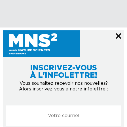
INSCRIVEZ-VOUS
À L'INFOLETTRE!
Vous souhaitez recevoir nos nouvelles?
Alors inscrivez-vous à notre infolettre :
Courriel
*