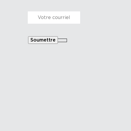
Courriel
*
Soumettre