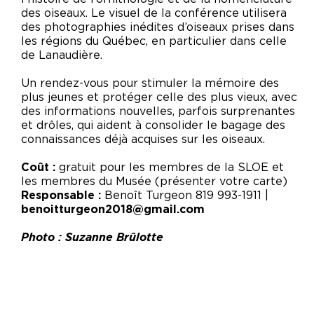
des oiseaux. Le visuel de la conférence utilisera
des photographies inédites d’oiseaux prises dans
les régions du Québec, en particulier dans celle
de Lanaudière.
Un rendez-vous pour stimuler la mémoire des
plus jeunes et protéger celle des plus vieux, avec
des informations nouvelles, parfois surprenantes
et drôles, qui aident à consolider le bagage des
connaissances déjà acquises sur les oiseaux.
Coût :
gratuit pour les membres de la SLOE et
les membres du Musée (présenter votre carte)
Responsable :
Benoît Turgeon 819 993-1911 |
benoitturgeon2018@gmail.com
Photo : Suzanne Brûlotte