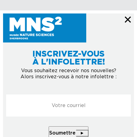
INSCRIVEZ-VOUS
À L'INFOLETTRE!
Vous souhaitez recevoir nos nouvelles?
Alors inscrivez-vous à notre infolettre :
Courriel
*
Soumettre