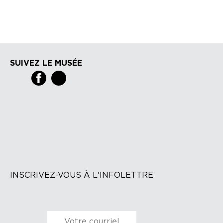
SUIVEZ LE MUSÉE
INSCRIVEZ-VOUS À L'INFOLETTRE