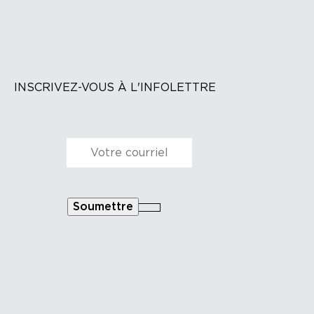
INSCRIVEZ-VOUS À L'INFOLETTRE
Courriel
*
Soumettre