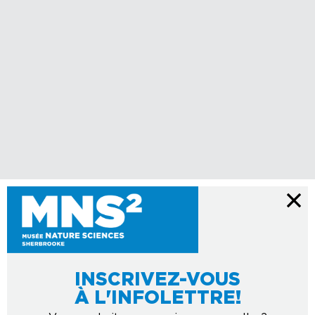
INSCRIVEZ-VOUS
À L'INFOLETTRE!