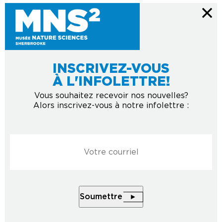
INSCRIVEZ-VOUS
À L'INFOLETTRE!
Vous souhaitez recevoir nos nouvelles?
Alors inscrivez-vous à notre infolettre :
Courriel
*
Soumettre