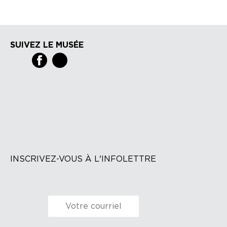
SUIVEZ LE MUSÉE
INSCRIVEZ-VOUS À L'INFOLETTRE
Courriel
*