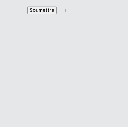
Soumettre