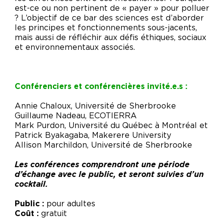
est-ce ou non pertinent de « payer » pour polluer
? L’objectif de ce bar des sciences est d’aborder
les principes et fonctionnements sous-jacents,
mais aussi de réfléchir aux défis éthiques, sociaux
et environnementaux associés.
Conférenciers et conférencières invité.e.s :
Annie Chaloux, Université de Sherbrooke
Guillaume Nadeau, ECOTIERRA
Mark Purdon, Université du Québec à Montréal et
Patrick Byakagaba, Makerere University
Allison Marchildon, Université de Sherbrooke
Les conférences comprendront une période
d’échange avec le public, et seront suivies d’un
cocktail.
Public :
pour adultes
Coût :
gratuit