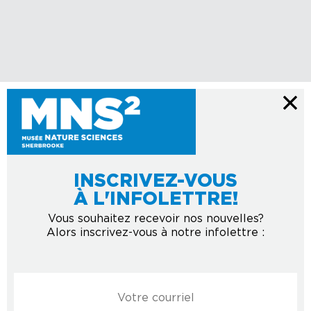
INSCRIVEZ-VOUS
À L'INFOLETTRE!
Vous souhaitez recevoir nos nouvelles?
Alors inscrivez-vous à notre infolettre :
Courriel
*