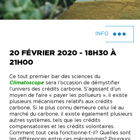
INFO
20 FÉVRIER 2020 - 18H30 À
21H00
Ce tout premier bar des sciences du
Climatoscope
sera l’occasion de démystifier
l’univers des crédits carbone. S’agissant d’un
moyen de faire « payer les pollueurs », il existe
plusieurs mécanismes relatifs aux crédits
carbone. Si le plus connu demeure celui lié au
marché du carbone, il existe également plusieurs
autres systèmes, tels que les crédits
compensatoires et les crédits volontaires.
Comment tout cela fonctionne-t-il? Quelles sont
les différences entre ces mécanismes? Pourquoi