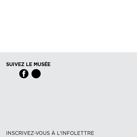
SUIVEZ LE MUSÉE
INSCRIVEZ-VOUS À L'INFOLETTRE