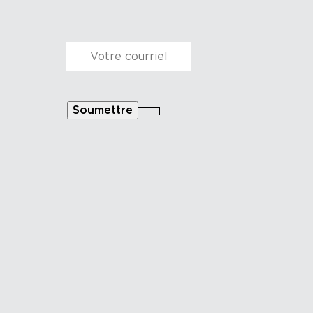
Courriel
*
Soumettre