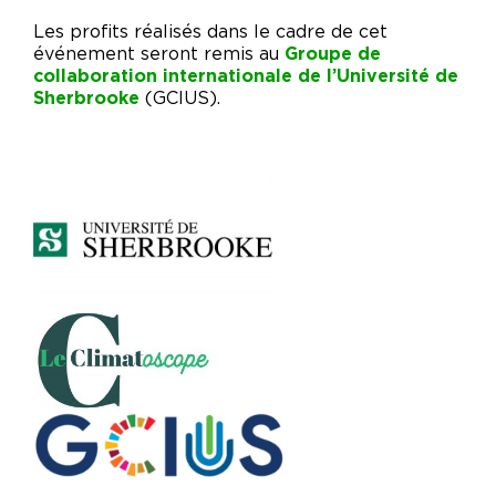
Les profits réalisés dans le cadre de cet
événement seront remis au
Groupe de
collaboration internationale de l’Université de
Sherbrooke
(GCIUS).