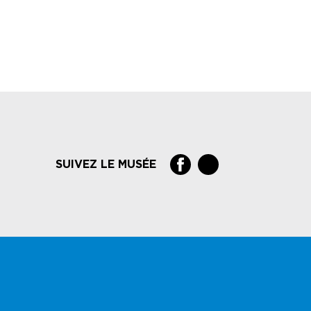
SUIVEZ LE MUSÉE